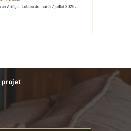
en Ariège : L'étape du mardi 7 juillet 2026 ...
 projet