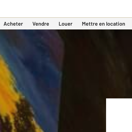
Acheter
Vendre
Louer
Mettre en location