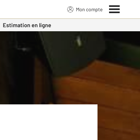
Mon compte
Estimation en ligne