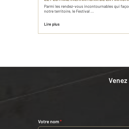
Parmi les rendez-vous incontournables qui façon
notre territoire, le Festival ...
Lire plus
Venez
Votre nom
*