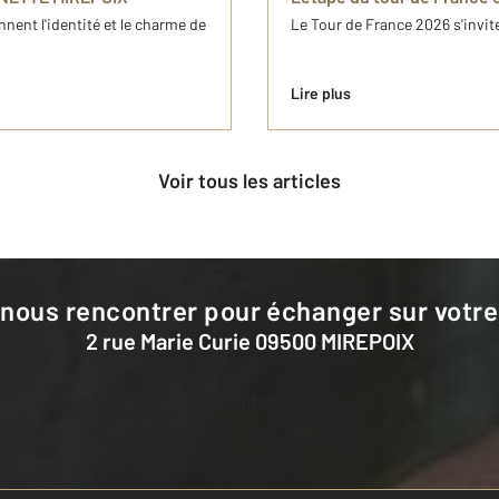
nent l'identité et le charme de
Le Tour de France 2026 s'invite 
Lire plus
Voir tous les articles
 nous rencontrer pour échanger sur votre
2 rue Marie Curie 09500 MIREPOIX
Téléphone