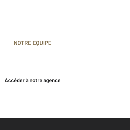
NOTRE EQUIPE
Accéder à notre agence