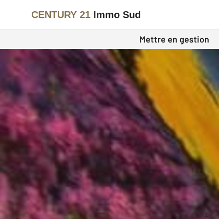
CENTURY 21
Immo Sud
Mettre en gestion