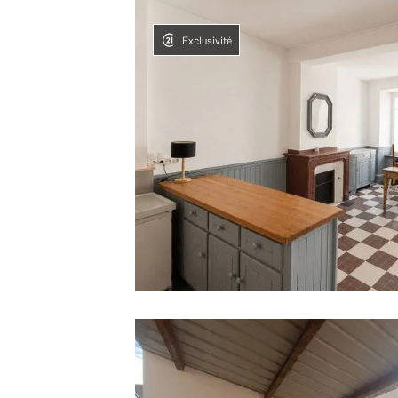
Exclusivité