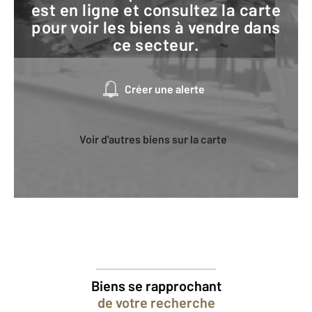
est en ligne et consultez la carte
pour voir les biens à vendre dans
ce secteur.
Créer une alerte
Voir d'autres biens sur la carte
Biens se rapprochant
de votre recherche