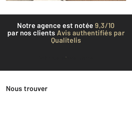
Notre agence est notée
9,3/10
par nos clients
Avis authentifiés par
Qualitelis
Voir tous les avis clients
Nous trouver