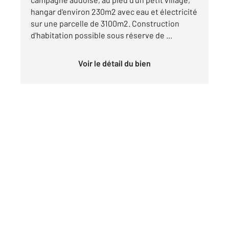
hangar d'environ 230m2 avec eau et électricité
sur une parcelle de 3100m2. Construction
d'habitation possible sous réserve de ...
Voir le détail du bien