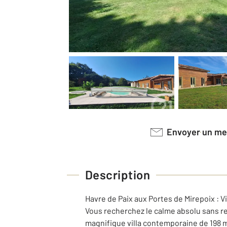
Envoyer un m
Description
Havre de Paix aux Portes de Mirepoix : V
Vous recherchez le calme absolu sans r
magnifique villa contemporaine de 198 