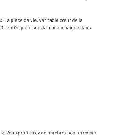
 La pièce de vie, véritable cœur de la
 Orientée plein sud, la maison baigne dans
eaux. Vous profiterez de nombreuses terrasses