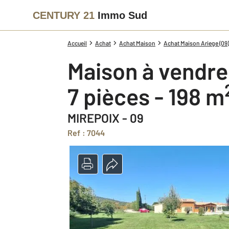
CENTURY 21
Immo Sud
Accueil
Achat
Achat Maison
Achat Maison Ariege (09)
Maison à vendre
7 pièces - 198 m
MIREPOIX - 09
Ref : 7044