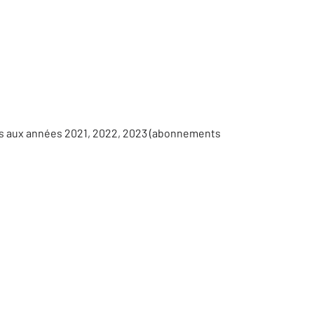
es aux années 2021, 2022, 2023 (abonnements