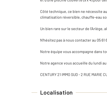
Côté technique, ce bien ne nécessite a
climatisation réversible, chauffe-eau s
Un bien rare sur le secteur de l'Ariège, a
N'hésitez pas à nous contacter au 05 61 
Notre équipe vous accompagne dans tous
Notre agence vous accueille du lundi au 
CENTURY 21 IMMO SUD - 2 RUE MARIE CU
Localisation