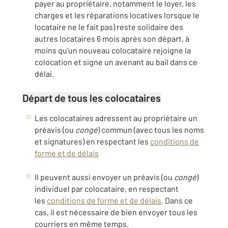
payer au propriétaire, notamment le loyer, les
charges et les réparations locatives lorsque le
locataire ne le fait pas
) reste solidaire des
autres locataires 6 mois après son départ, à
moins qu'un nouveau colocataire rejoigne la
colocation et signe un avenant au bail dans ce
délai.
Départ de tous les colocataires
Les colocataires adressent au propriétaire un
préavis (ou
congé
) commun (avec tous les noms
et signatures) en respectant les
conditions de
forme et de délais
Il peuvent aussi envoyer un préavis (ou
congé
)
individuel par colocataire, en respectant
les
conditions de forme et de délais
. Dans ce
cas, il est nécessaire de bien envoyer tous les
courriers en même temps.