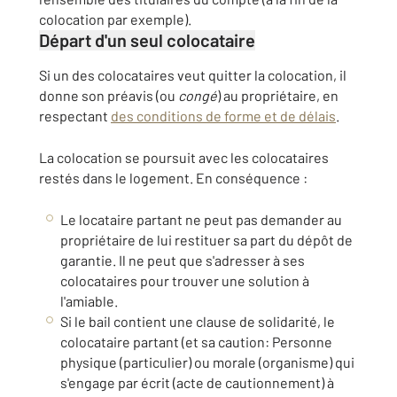
colocation par exemple).
Départ d'un seul colocataire
Si un des colocataires veut quitter la colocation, il
donne son préavis (ou
congé
) au propriétaire, en
respectant
des conditions de forme et de délais
.
La colocation se poursuit avec les colocataires
restés dans le logement. En conséquence :
Le locataire partant ne peut pas demander au
propriétaire de lui restituer sa part du dépôt de
garantie. Il ne peut que s'adresser à ses
colocataires pour trouver une solution à
l'amiable.
Si le bail contient une clause de solidarité, le
colocataire partant (et sa
caution
: Personne
physique (particulier) ou morale (organisme) qui
s'engage par écrit (acte de cautionnement) à