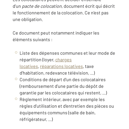
d'un
pacte de colocation
, document écrit qui décrit
le fonctionnement de la colocation. Ce n'est pas
une obligation.
Ce document peut notamment indiquer les
éléments suivants :
Liste des dépenses communes et leur mode de
répartition (loyer,
charges
locatives
,
réparations locatives
, taxe
d'habitation, redevance télévision, ...)
Conditions de départ d'un des colocataires
(remboursement d'une partie du dépôt de
garantie par les colocataires qui restent, ...)
Règlement intérieur, avec par exemple les
règles d'utilisation et d'entretien des pièces ou
équipements communs (salle de bain,
réfrigérateur, ...)