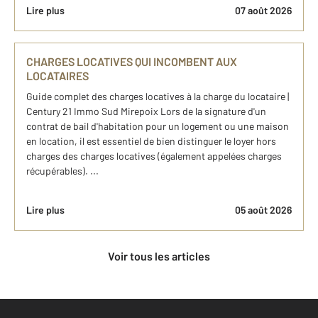
Lire plus
07 août 2026
CHARGES LOCATIVES QUI INCOMBENT AUX
LOCATAIRES
Guide complet des charges locatives à la charge du locataire |
Century 21 Immo Sud Mirepoix Lors de la signature d'un
contrat de bail d'habitation pour un logement ou une maison
en location, il est essentiel de bien distinguer le loyer hors
charges des charges locatives (également appelées charges
récupérables). ...
Lire plus
05 août 2026
Voir tous les articles