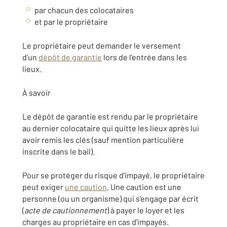
par chacun des colocataires
et par le propriétaire
Le propriétaire peut demander le versement
d'un
dépôt de garantie
lors de l'entrée dans les
lieux.
À savoir
Le dépôt de garantie est rendu par le propriétaire
au dernier colocataire qui quitte les lieux après lui
avoir remis les clés (sauf mention particulière
inscrite dans le bail).
Pour se protéger du risque d'impayé, le propriétaire
peut exiger
une caution
. Une caution est une
personne (ou un organisme) qui s'engage par écrit
(
acte de cautionnement
) à payer le loyer et les
charges au propriétaire en cas d'impayés.