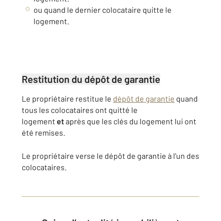
ou quand le dernier colocataire quitte le
logement.
Restitution du dépôt de garantie
Le propriétaire restitue le
dépôt de garantie
quand
tous les colocataires ont quitté le
logement
et
après que les clés du logement lui ont
été remises.
Le propriétaire verse le dépôt de garantie à l'un des
colocataires.