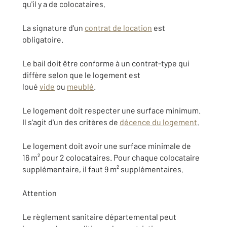
qu'il y a de colocataires.
La signature d'un
contrat de location
est
obligatoire.
Le bail doit être conforme à un contrat-type qui
diffère selon que le logement est
loué
vide
ou
meublé
.
Le logement doit respecter une surface minimum.
Il s'agit d'un des critères de
décence du logement
.
Le logement doit avoir une surface minimale de
16 m² pour 2 colocataires. Pour chaque colocataire
supplémentaire, il faut 9 m² supplémentaires.
Attention
Le règlement sanitaire départemental peut