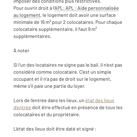
imposer des conditions plus restrictives.
Pour ouvrir droit à l'
APL
: APL : Aide personnalisée
au logement
, le logement doit avoir une surface
minimale de 16 m² pour 2 colocataires. Pour chaque
colocataire supplémentaire, il faut 9 m²
supplémentaires.
À noter
Si l'un des locataires ne signe pas le bail, il n'est pas
considéré comme colocataire. C'est un simple
occupant et il n'a pas de droit sur le logement,
même s'il paie une partie du loyer.
Lors de l'entrée dans les lieux, un
état des lieux
d'entrée
doit être effectué en présence de tous les
colocataires et du propriétaire.
L'état des lieux doit être daté et signé :