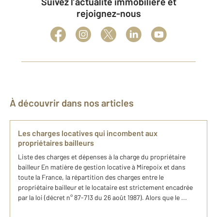
Suivez l’actualité immobilière et
rejoignez-nous
À découvrir dans nos articles
Les charges locatives qui incombent aux
propriétaires bailleurs
Liste des charges et dépenses à la charge du propriétaire
bailleur En matière de gestion locative à Mirepoix et dans
toute la France, la répartition des charges entre le
propriétaire bailleur et le locataire est strictement encadrée
par la loi (décret n° 87-713 du 26 août 1987). Alors que le ...