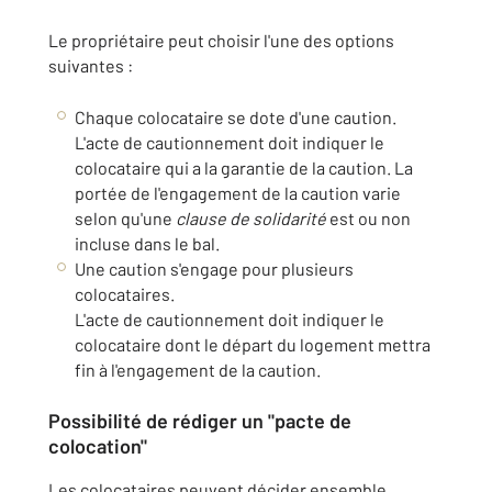
Le propriétaire peut choisir l'une des options
suivantes :
Chaque colocataire se dote d'une caution.
L'acte de cautionnement doit indiquer le
colocataire qui a la garantie de la caution. La
portée de l'engagement de la caution varie
selon qu'une
clause de solidarité
est ou non
incluse dans le bal.
Une caution s'engage pour plusieurs
colocataires.
L'acte de cautionnement doit indiquer le
colocataire dont le départ du logement mettra
fin à l'engagement de la caution.
Possibilité de rédiger un "pacte de
colocation"
Les colocataires peuvent décider ensemble