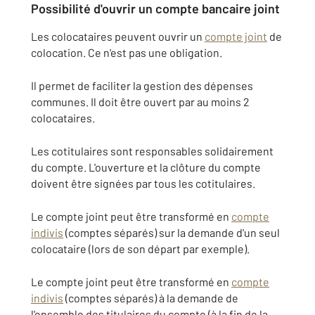
Possibilité d'ouvrir un compte bancaire joint
Les colocataires peuvent ouvrir un
compte joint
de
colocation. Ce n'est pas une obligation.
Il permet de faciliter la gestion des dépenses
communes. Il doit être ouvert par au moins 2
colocataires.
Les cotitulaires sont responsables solidairement
du compte. L'ouverture et la clôture du compte
doivent être signées par tous les cotitulaires.
Le compte joint peut être transformé en
compte
indivis
(comptes séparés) sur la demande d'un seul
colocataire (lors de son départ par exemple).
Le compte joint peut être transformé en
compte
indivis
(comptes séparés) à la demande de
l'ensemble des titulaires du compte (à la fin de la