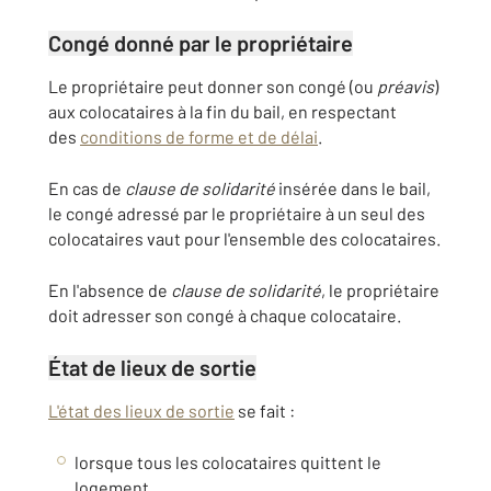
Congé donné par le propriétaire
Le propriétaire peut donner son congé (ou
préavis
)
aux colocataires à la fin du bail, en respectant
des
conditions de forme et de délai
.
En cas de
clause de solidarité
insérée dans le bail,
le congé adressé par le propriétaire à un seul des
colocataires vaut pour l'ensemble des colocataires.
En l'absence de
clause de solidarité
, le propriétaire
doit adresser son congé à chaque colocataire.
État de lieux de sortie
L'état des lieux de sortie
se fait :
lorsque tous les colocataires quittent le
logement.