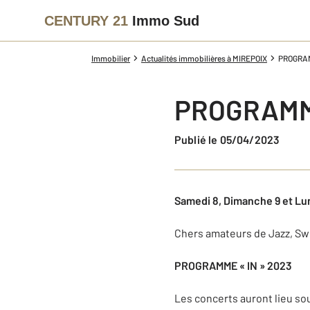
CENTURY 21
Immo Sud
Immobilier
Actualités immobilières à MIREPOIX
PROGRAM
PROGRAMME
Publié le 05/04/2023
Samedi 8, Dimanche 9 et Lun
Chers amateurs de Jazz, Sw
PROGRAMME « IN » 2023
Les concerts auront lieu so