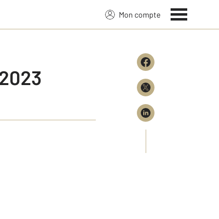
Mon compte
2023