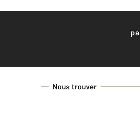
pa
Nous trouver